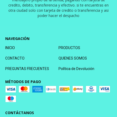
credito, debito, transferencia y efectivo. si te encuentras en
otra ciudad solo con tarjeta de credito o transferencia y asi
poder hacer el despacho
NAVEGACIÓN
INICIO
PRODUCTOS
CONTACTO
QUIENES SOMOS
PREGUNTAS FRECUENTES
Política de Devolución
MÉTODOS DE PAGO
CONTÁCTANOS