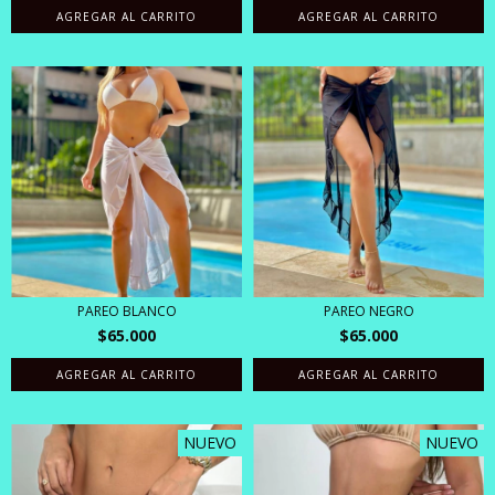
PAREO BLANCO
PAREO NEGRO
$65.000
$65.000
NUEVO
NUEVO