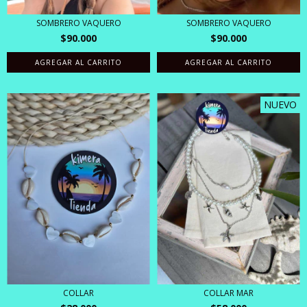
SOMBRERO VAQUERO
SOMBRERO VAQUERO
$90.000
$90.000
AGREGAR AL CARRITO
AGREGAR AL CARRITO
NUEVO
COLLAR
COLLAR MAR