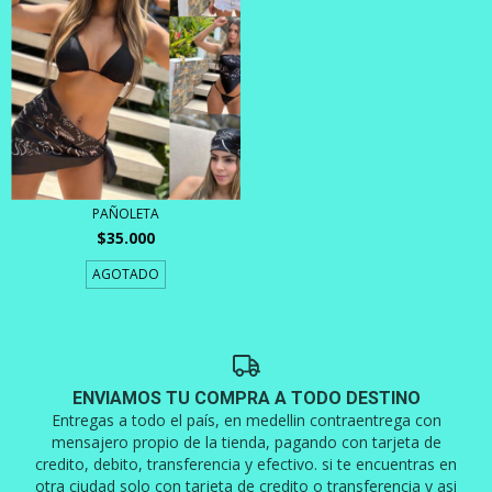
PAÑOLETA
$35.000
AGOTADO
ENVIAMOS TU COMPRA A TODO DESTINO
Entregas a todo el país, en medellin contraentrega con
mensajero propio de la tienda, pagando con tarjeta de
credito, debito, transferencia y efectivo. si te encuentras en
otra ciudad solo con tarjeta de credito o transferencia y asi