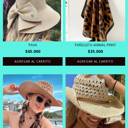
PAVA
PAÑOLETA ANIMAL PRINT
$65.000
$35.000
AGREGAR AL CARRITO