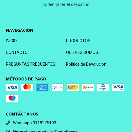
poder hacer el despacho
NAVEGACIÓN
INICIO
PRODUCTOS
CONTACTO
QUIENES SOMOS
PREGUNTAS FRECUENTES
Política de Devolución
MÉTODOS DE PAGO
CONTÁCTANOS
Whatsapp 3118275193
kimeratiendamedellin@gmail.com