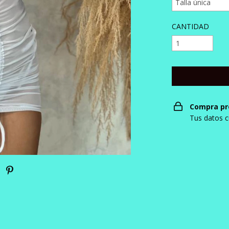
CANTIDAD
Compra pr
Tus datos c