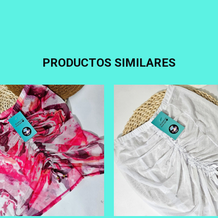
PRODUCTOS SIMILARES