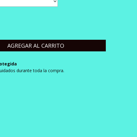
otegida
uidados durante toda la compra.