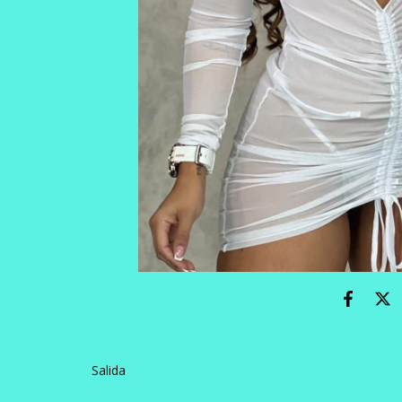
Salida